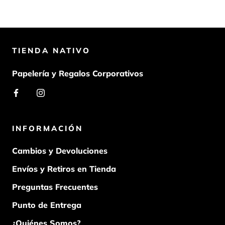
TIENDA NATIVO
Papelería y Regalos Corporativos
INFORMACIÓN
Cambios y Devoluciones
Envíos y Retiros en Tienda
Preguntas Frecuentes
Punto de Entrega
¿Quiénes Somos?