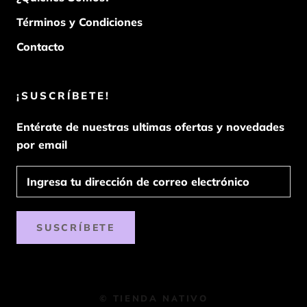
Términos y Condiciones
Contacto
¡SUSCRÍBETE!
Entérate de nuestras ultimas ofertas y novedades
por email
SUSCRÍBETE
© TIENDA NATIVO