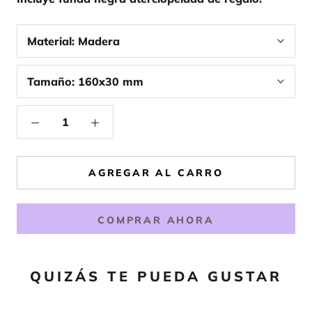
Material:
Madera
Tamaño:
160x30 mm
AGREGAR AL CARRO
COMPRAR AHORA
QUIZÁS TE PUEDA GUSTAR