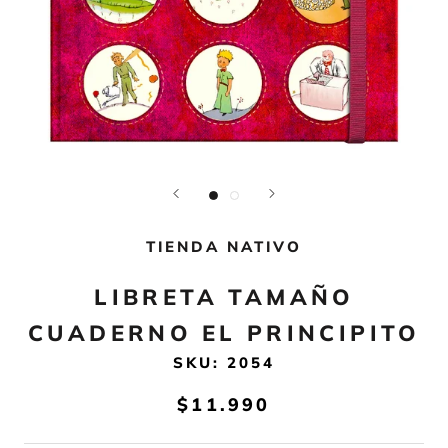
TIENDA NATIVO
LIBRETA TAMAÑO
CUADERNO EL PRINCIPITO
SKU:
2054
$11.990