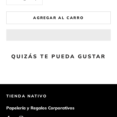
AGREGAR AL CARRO
QUIZÁS TE PUEDA GUSTAR
TIENDA NATIVO
Papelería y Regalos Corporativos