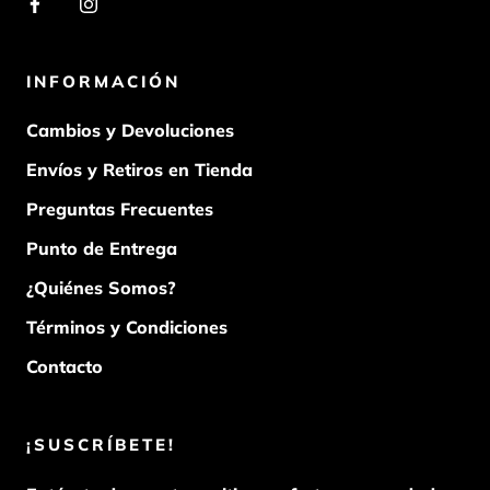
INFORMACIÓN
Cambios y Devoluciones
Envíos y Retiros en Tienda
Preguntas Frecuentes
Punto de Entrega
¿Quiénes Somos?
Términos y Condiciones
Contacto
¡SUSCRÍBETE!