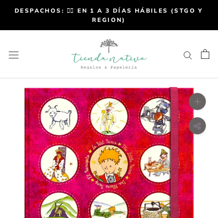
DESPACHOS: 👉🏼 EN 1 A 3 DÍAS HÁBILES (STGO Y
REGION)