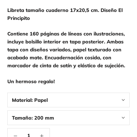
Libreta tamaño cuaderno 17x20,5 cm. Diseño El
Principito
Contiene 160 páginas de líneas con ilustraciones,
incluye bolsillo interior en tapa posterior. Ambas
tapa con diseños variados, papel texturado con
acabado mate. Encuadernación cosida, con
marcador de cinta de satín y elástico de sujeción.
Un hermoso regalo!
Material:
Papel
Tamaño:
200 mm