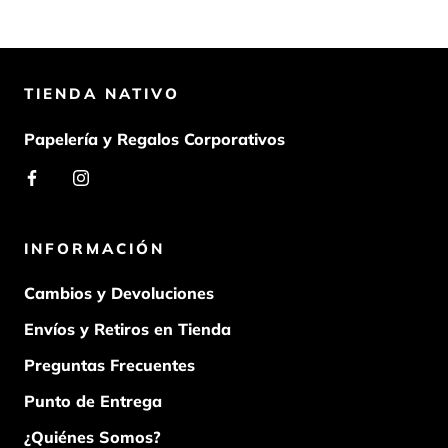
TIENDA NATIVO
Papelería y Regalos Corporativos
INFORMACIÓN
Cambios y Devoluciones
Envíos y Retiros en Tienda
Preguntas Frecuentes
Punto de Entrega
¿Quiénes Somos?