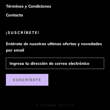
Términos y Condiciones
Contacto
¡SUSCRÍBETE!
Entérate de nuestras ultimas ofertas y novedades
por email
SUSCRÍBETE
© TIENDA NATIVO