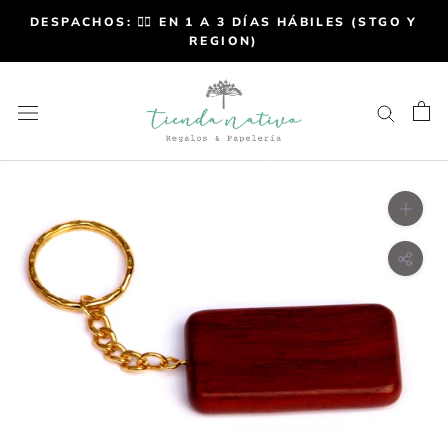
DESPACHOS: 👉🏼 EN 1 A 3 DÍAS HÁBILES (STGO Y
REGION)