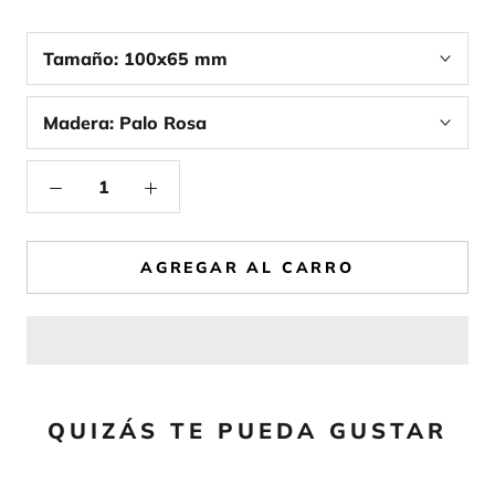
Tamaño:
100x65 mm
Madera:
Palo Rosa
AGREGAR AL CARRO
QUIZÁS TE PUEDA GUSTAR