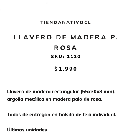
TIENDANATIVOCL
LLAVERO DE MADERA P.
ROSA
SKU:
1120
$1.990
Llavero de madera rectangular (55x30x8 mm),
argolla metálica en madera palo de rosa.
Todos de entregan en bolsita de tela individual.
Últimas unidades.